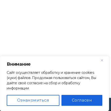
Внимание
Сайт осуществляет обработку и хранение cookies
(куки) файлов. Продолжая пользоваться сайтом, Вы
даёте своё согласие на сбор и обработку
информации
Ознакомиться
Согласен