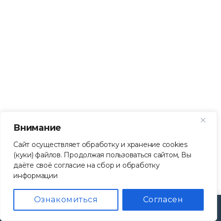
Внимание
Сайт осуществляет обработку и хранение cookies
(куки) файлов. Продолжая пользоваться сайтом, Вы
даёте своё согласие на сбор и обработку
информации
Ознакомиться
Согласен